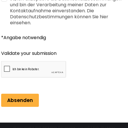
und bin der Verarbeitung meiner Daten zur
Kontaktaufnahme einverstanden. Die
Datenschutzbestimmungen können Sie hier
einsehen.
*Angabe notwendig
Validate your submission
Absenden