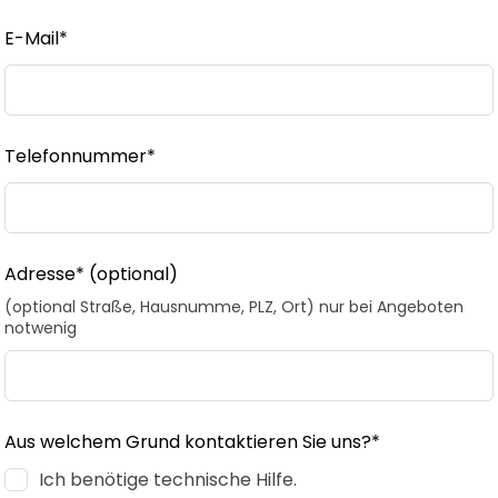
E-Mail*
Telefonnummer*
Adresse*
(optional)
(optional Straße, Hausnumme, PLZ, Ort) nur bei Angeboten
notwenig
Aus welchem Grund kontaktieren Sie uns?*
Ich benötige technische Hilfe.