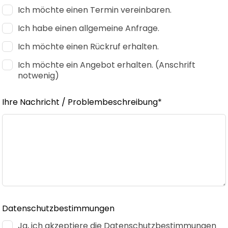
Ich möchte einen Termin vereinbaren.
Ich habe einen allgemeine Anfrage.
Ich möchte einen Rückruf erhalten.
Ich möchte ein Angebot erhalten. (Anschrift
notwenig)
Ihre Nachricht / Problembeschreibung*
Datenschutzbestimmungen
Ja, ich akzeptiere die Datenschutzbestimmungen