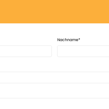
Nachname*