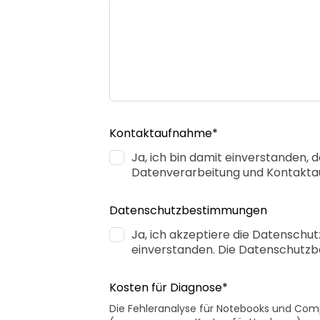
Kontaktaufnahme*
Ja, ich bin damit einverstanden
Datenverarbeitung und Kontakta
Datenschutzbestimmungen
Ja, ich akzeptiere die Datensch
einverstanden. Die Datenschutzb
Kosten für Diagnose*
Die Fehleranalyse für Notebooks und Comp