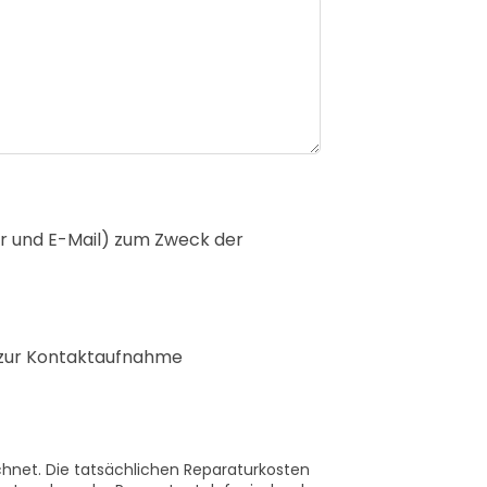
r und E-Mail) zum Zweck der
 zur Kontaktaufnahme
chnet. Die tatsächlichen Reparaturkosten