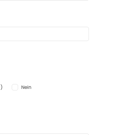
)
Nein